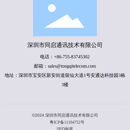
深圳市同启通讯技术有限公司
电话：
+86-755-83745302
邮箱：
sales@tongqitelecom.com
地址：深圳市宝安区新安街道留仙大道1号安通达科技园3栋
3楼​
©2024 深圳市同启通讯技术有限公司
粤ICP备11104752号
SEO标签