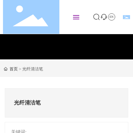
EN
解决方案
产品中心
首页
光纤清洁笔
演示视频
服务支持
光纤清洁笔
关于同启
关键词: