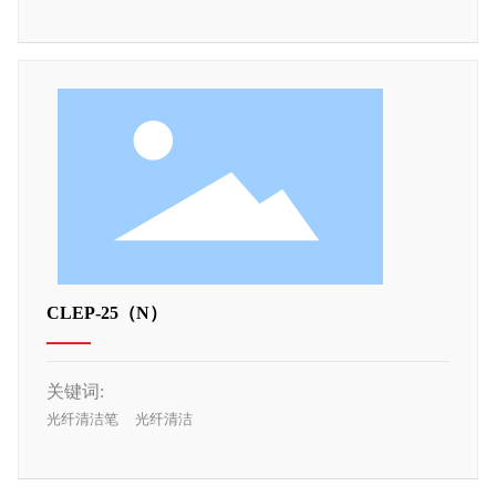
CLEP-25（N）
关键词:
光纤清洁笔
光纤清洁