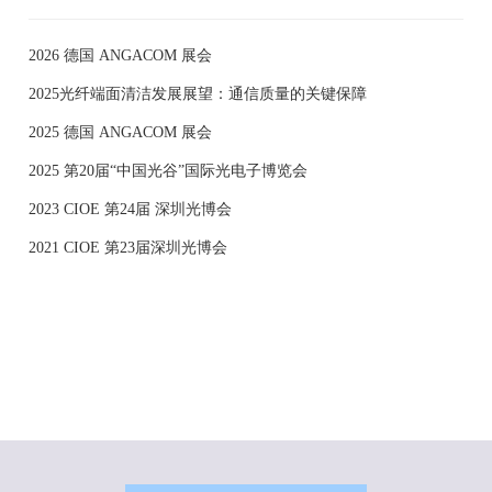
2026 德国 ANGACOM 展会
2025光纤端面清洁发展展望：通信质量的关键保障
2025 德国 ANGACOM 展会
2025 第20届“中国光谷”国际光电子博览会
2023 CIOE 第24届 深圳光博会
2021 CIOE 第23届深圳光博会