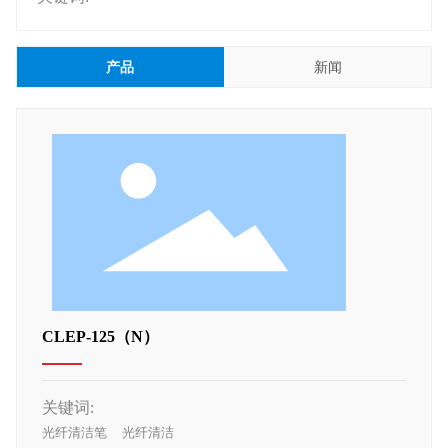
产品
新闻
CLEP-125（N）
关键词:
光纤清洁笔
光纤清洁