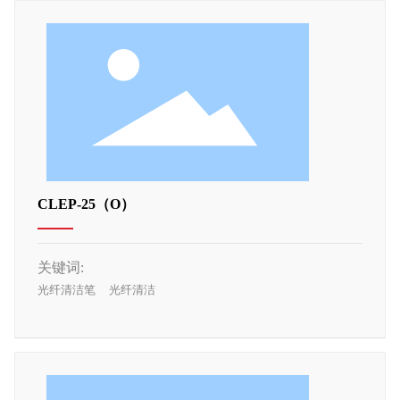
CLEP-25（O）
关键词:
光纤清洁笔
光纤清洁