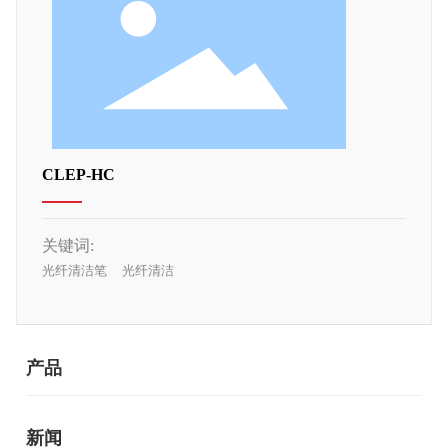
CLEP-HC
关键词:
光纤清洁笔
光纤清洁
产品
新闻